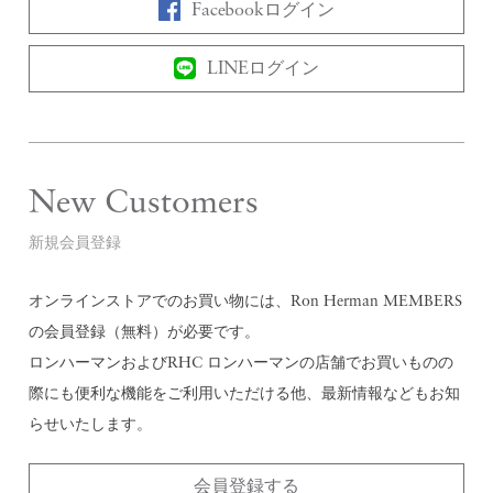
Facebookログイン
LINEログイン
New Customers
新規会員登録
オンラインストアでのお買い物には、Ron Herman MEMBERS
の会員登録（無料）が必要です。
ロンハーマンおよびRHC ロンハーマンの店舗でお買いものの
際にも便利な機能をご利用いただける他、最新情報などもお知
らせいたします。
会員登録する