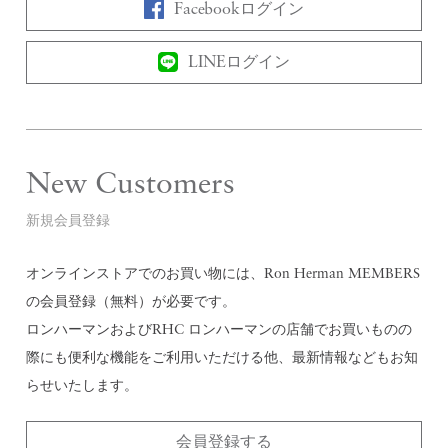
Facebookログイン
LINEログイン
New Customers
新規会員登録
オンラインストアでのお買い物には、Ron Herman MEMBERS
の会員登録（無料）が必要です。
ロンハーマンおよびRHC ロンハーマンの店舗でお買いものの
際にも便利な機能をご利用いただける他、最新情報などもお知
らせいたします。
会員登録する