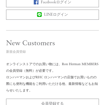
Facebookログイン
LINEログイン
New Customers
新規会員登録
オンラインストアでのお買い物には、Ron Herman MEMBERS
の会員登録（無料）が必要です。
ロンハーマンおよびRHC ロンハーマンの店舗でお買いものの
際にも便利な機能をご利用いただける他、最新情報などもお知
らせいたします。
会員登録する