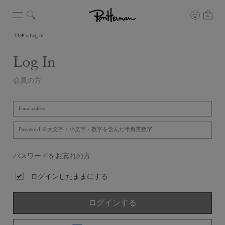
TOP
Log In
Log In
会員の方
パスワードをお忘れの方
ログインしたままにする
ログインする