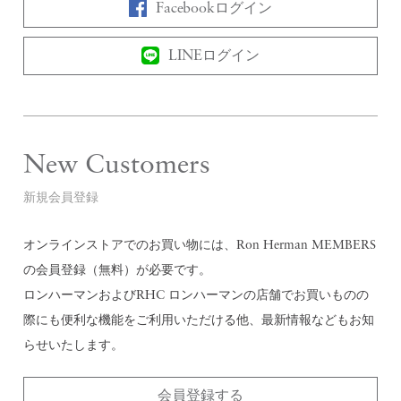
Facebookログイン
LINEログイン
New Customers
新規会員登録
オンラインストアでのお買い物には、Ron Herman MEMBERS
の会員登録（無料）が必要です。
ロンハーマンおよびRHC ロンハーマンの店舗でお買いものの
際にも便利な機能をご利用いただける他、最新情報などもお知
らせいたします。
会員登録する