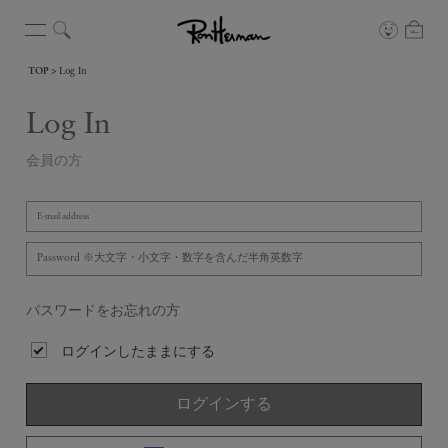
TOP
Log In
Log In
会員の方
パスワードをお忘れの方
ログインしたままにする
ログインする