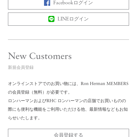
Facebookログイン
LINEログイン
New Customers
新規会員登録
オンラインストアでのお買い物には、Ron Herman MEMBERS
の会員登録（無料）が必要です。
ロンハーマンおよびRHC ロンハーマンの店舗でお買いものの
際にも便利な機能をご利用いただける他、最新情報などもお知
らせいたします。
会員登録する