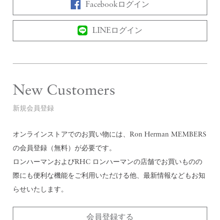
Facebookログイン
LINEログイン
New Customers
新規会員登録
オンラインストアでのお買い物には、Ron Herman MEMBERS
の会員登録（無料）が必要です。
ロンハーマンおよびRHC ロンハーマンの店舗でお買いものの
際にも便利な機能をご利用いただける他、最新情報などもお知
らせいたします。
会員登録する