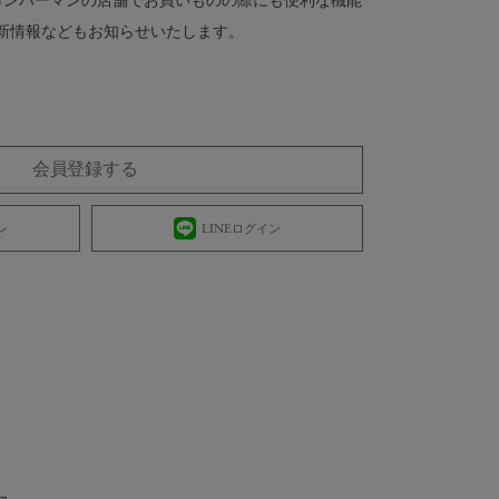
 ロンハーマンの店舗でお買いものの際にも便利な機能
新情報などもお知らせいたします。
会員登録する
ン
LINEログイン