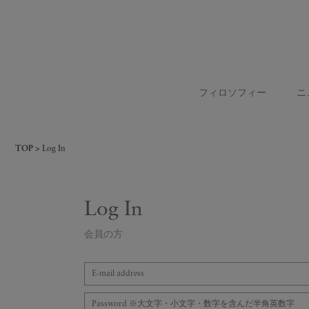
フィロソフィー
ニ
TOP
Log In
Log In
会員の方