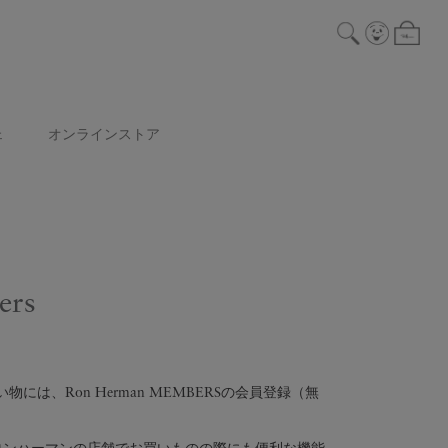
ェ
オンラインストア
ers
には、Ron Herman MEMBERSの会員登録（無