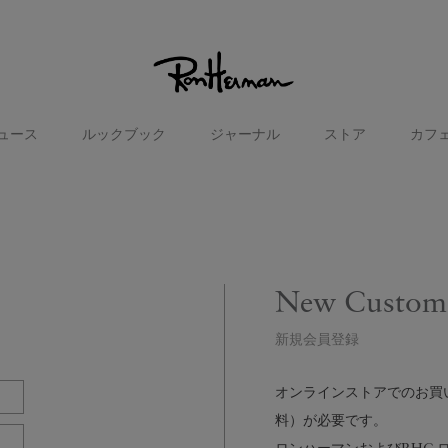
ュース
ルックブック
ジャーナル
ストア
カフ
New Custom
新規会員登録
オンラインストアでのお買い物
料）が必要です。