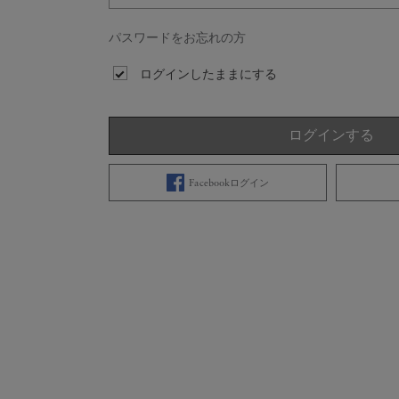
パスワードをお忘れの方
ログインしたままにする
ログインする
Facebookログイン