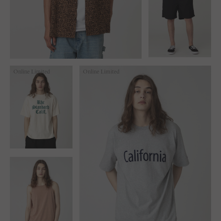
Online Limited
Online Limited