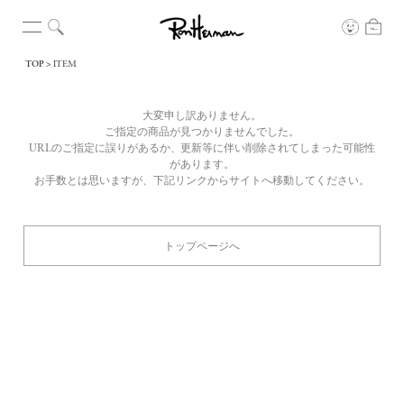
TOP
ITEM
大変申し訳ありません。
ご指定の商品が見つかりませんでした。
URLのご指定に誤りがあるか、更新等に伴い削除されてしまった可能性
があります。
お手数とは思いますが、下記リンクからサイトへ移動してください。
トップページへ