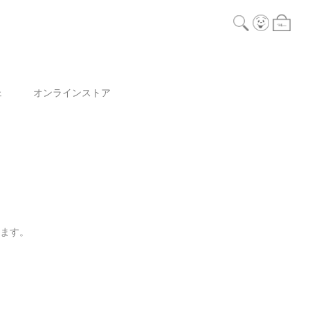
ェ
オンラインストア
ります。