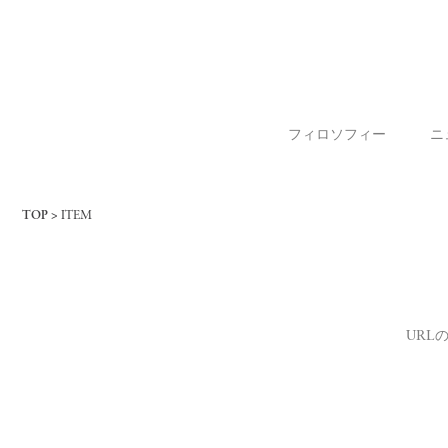
フィロソフィー
ニ
TOP
ITEM
URL