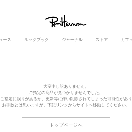
ュース
ルックブック
ジャーナル
ストア
カフ
大変申し訳ありません。
ご指定の商品が見つかりませんでした。
のご指定に誤りがあるか、更新等に伴い削除されてしまった可能性があ
お手数とは思いますが、下記リンクからサイトへ移動してください。
トップページへ