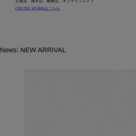
古屋店、熊本店、船橋店、オンラインストア
ONLINE STOREはこちら
News: NEW ARRIVAL