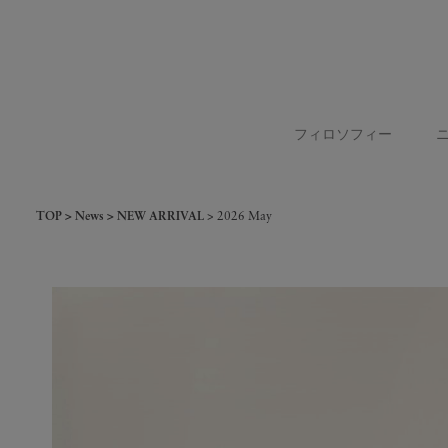
フィロソフィー
TOP
News
NEW ARRIVAL
2026 May