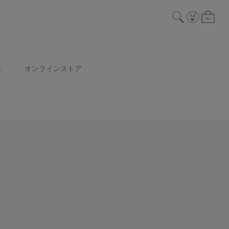
ェ
オンラインストア