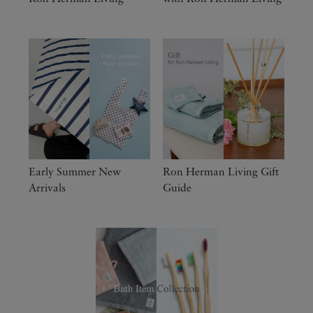
Early Summer New
Ron Herman Living Gift
Arrivals
Guide