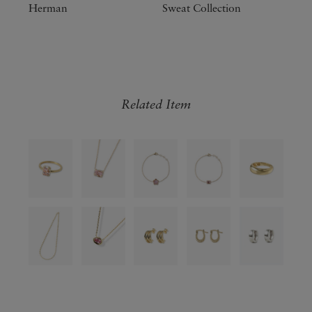
Herman
Sweat Collection
Related Item