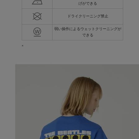
げができる
ドライクリーニング禁止
弱い操作によるウェットクリーニングが
できる
×