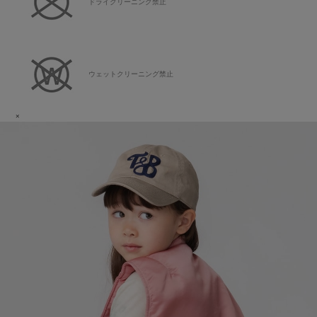
ドライクリーニング禁止
ウェットクリーニング禁止
×