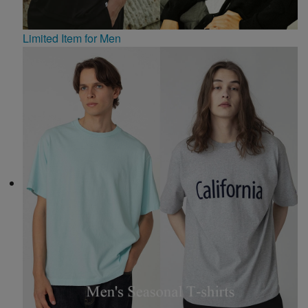
Limited Item for Men