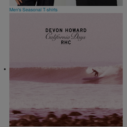
Men's Seasonal T-shirts