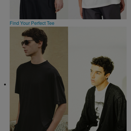
Find Your Perfect Tee