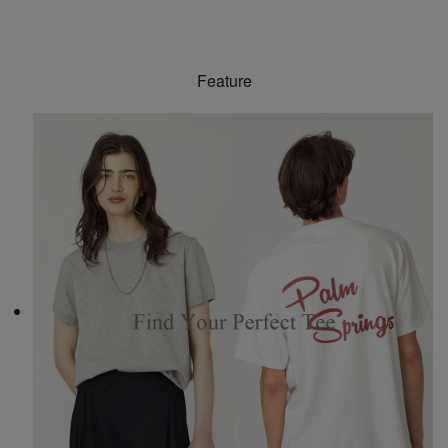
Feature