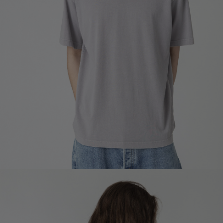
フィロソフィー
ニュース
ルックブック
ジャーナル
ストア
カフェ
オンラインストア