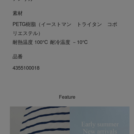
素材
PETG樹脂（イーストマン トライタン コポ
リエステル）
耐熱温度 100℃ 耐冷温度 －10℃
品番
4355100018
Feature