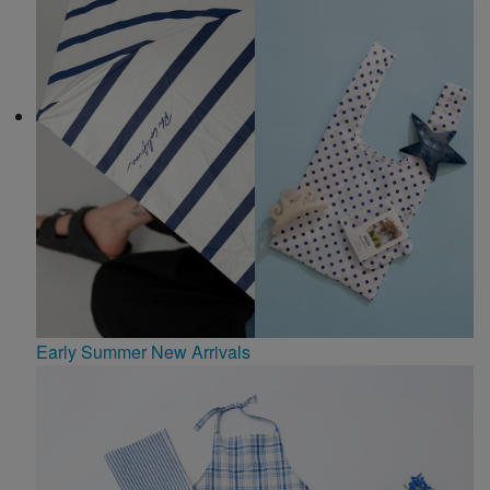
Early Summer New Arrivals