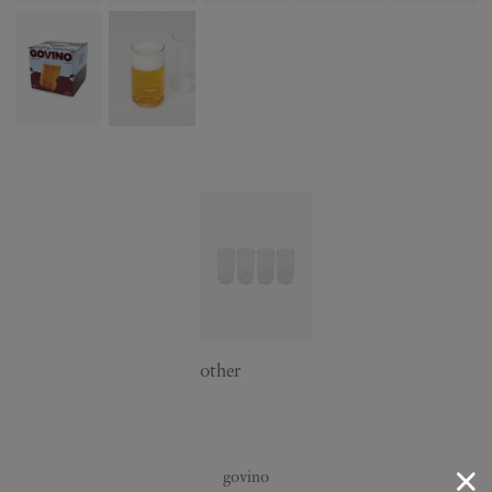
other
govino