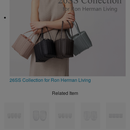
26SS Collection for Ron Herman Living
Related Item