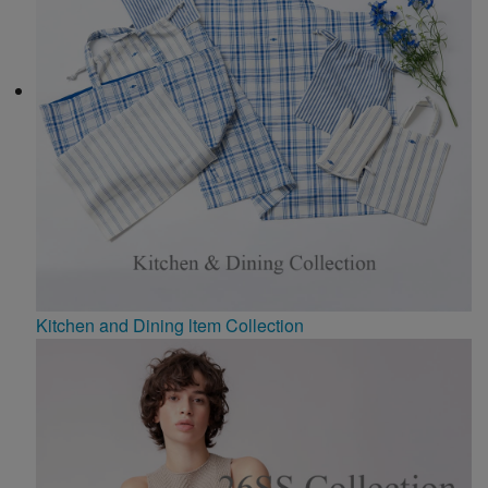
Kitchen and Dining ltem Collection