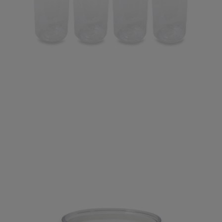
フィロソフィー
ニュース
ルックブック
ジャーナル
ストア
カフェ
オンラインストア