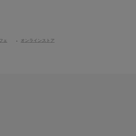
フェ
オンラインストア