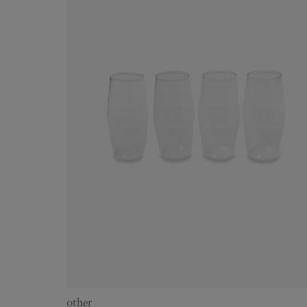
other