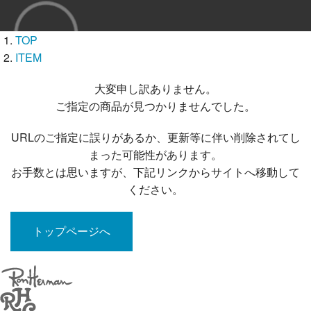
TOP
ITEM
大変申し訳ありません。
ご指定の商品が見つかりませんでした。
URLのご指定に誤りがあるか、更新等に伴い削除されてし
まった可能性があります。
お手数とは思いますが、下記リンクからサイトへ移動して
ください。
トップページへ