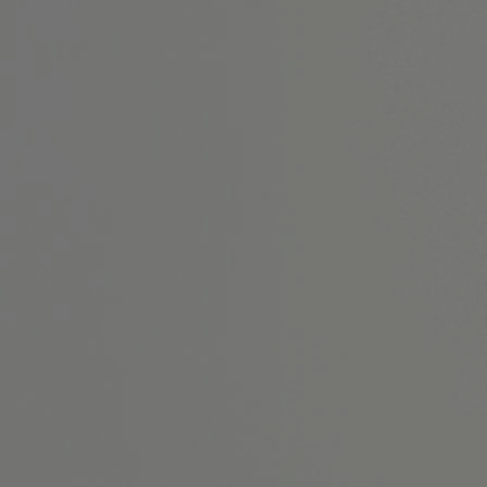
フィロソフィー
ニュース
ルックブック
ジャーナル
ストア
カフェ
オンラインストア