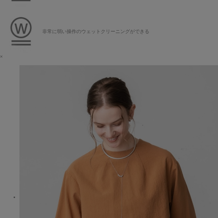
非常に弱い操作のウェットクリーニングができる
×