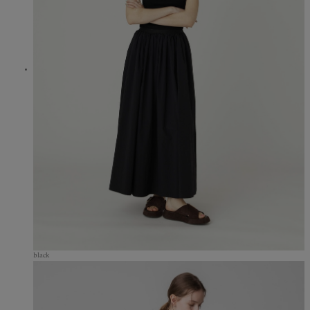
black