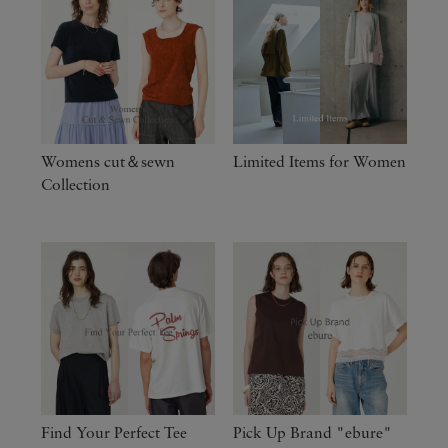
Womens cut＆sewn
Limited Items for Women
Collection
Find Your Perfect Tee
Pick Up Brand "ebure"