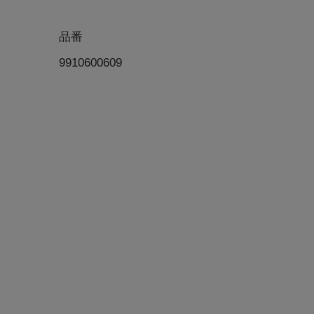
品番
9910600609