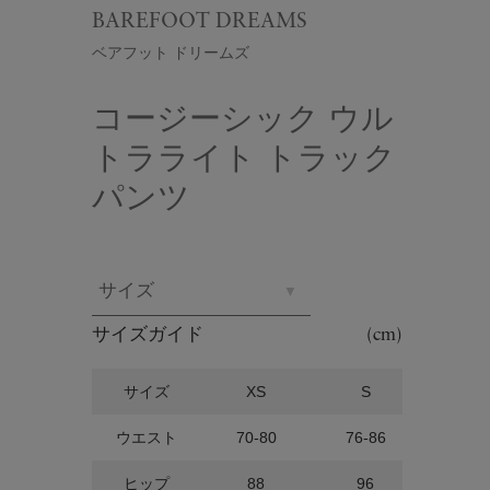
BAREFOOT DREAMS
ベアフット ドリームズ
コージーシック ウル
トラライト トラック
パンツ
サイズ
サイズガイド
(cm)
サイズ
XS
S
ウエスト
70-80
76-86
ヒップ
88
96