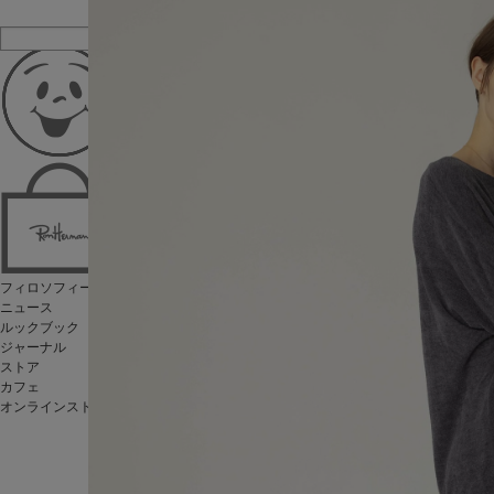
フィロソフィー
ニュース
ルックブック
ジャーナル
ストア
カフェ
オンラインストア