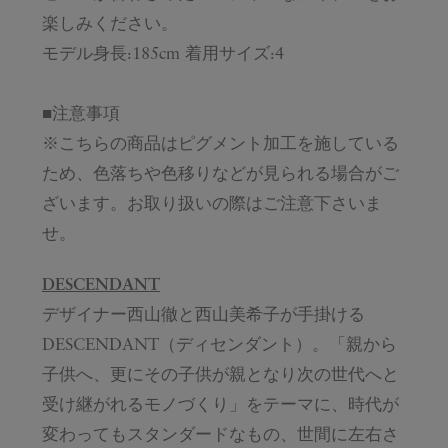
楽しみください。
モデル身長:185cm 着用サイズ:4
■注意事項
※こちらの商品はピグメント加工を施している
ため、色落ちや色移りなどが見られる場合がご
ざいます。お取り扱いの際はご注意下さいま
せ。
DESCENDANT
デザイナー西山徹と西山美希子が手掛ける
DESCENDANT（ディセンダント）。「親から
子供へ、更にその子供が親となり次の世代へと
受け継がれるモノづくり」をテーマに、時代が
変わってもスタンダードなもの、世間に左右さ