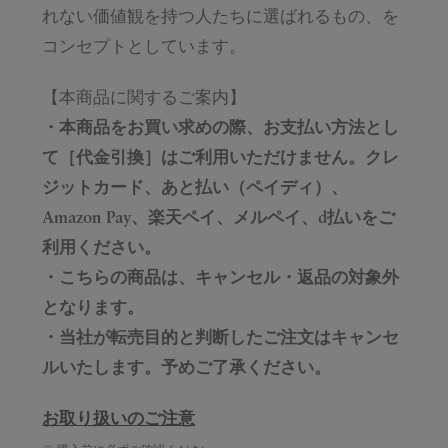
れない価値観を持つ人たちに選ばれるもの、を
コンセプトとしています。
【本商品に関するご案内】
・本商品をお買い求めの際、お支払い方法とし
て［代金引換］はご利用いただけません。クレ
ジットカード、あと払い（ペイディ）、
Amazon Pay、楽天ペイ、メルペイ、d払いをご
利用ください。
・こちらの商品は、キャンセル・返品の対象外
となります。
・当社が転売目的と判断したご注文はキャンセ
ルいたします。予めご了承ください。
お取り扱いのご注意