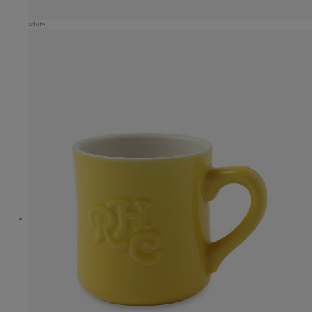
white