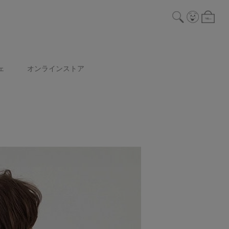
ェ
オンラインストア