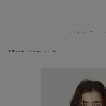
フィロソフィー
TOP
Feature
Find Your Perfect Tee