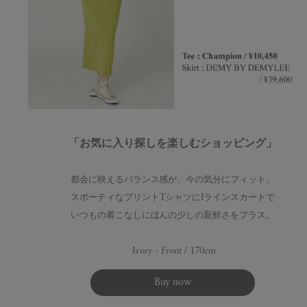
「お気に入り探しを楽しむショッピング」
都会に映えるバランス感が、今の気分にフィット。
スポーティなプリントTシャツにIラインスカートで
いつもの着こなしにほんの少しの新鮮さをプラス。
Ivory - Front / 170cm
Buy now