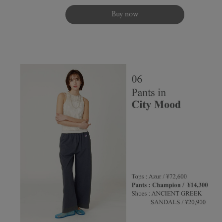
Buy now