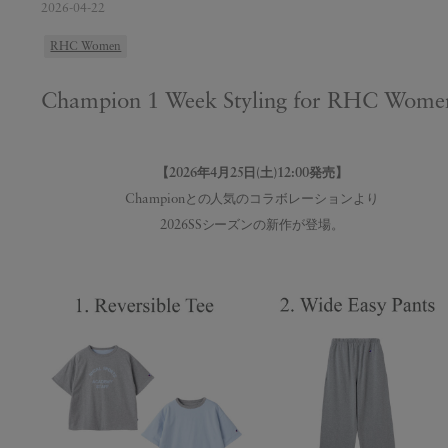
2026-04-22
RHC Women
Champion 1 Week Styling for RHC Wome
【2026年4月25日(土)12:00発売】
Championとの人気のコラボレーションより
2026SSシーズンの新作が登場。