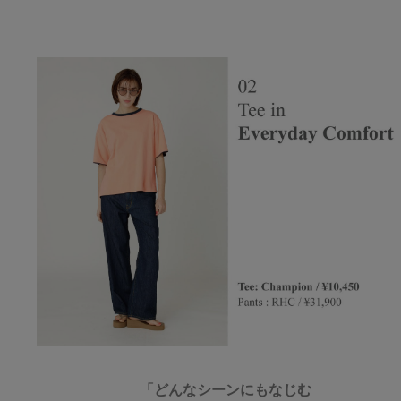
「どんなシーンにもなじむ